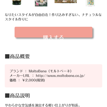
なりたいスタイルが自由自在！作り込みすぎない、ナチュラルな
スタイル作りに
購入する
■商品概要
ブランド ： MoltoBene（モルトベーネ）
メーカーURL ： http://www.moltobene.co.jp/
価格 ： ￥2,000(税別)
■商品説明
やわらかな空気感を演出する軽い仕上がりが特長。