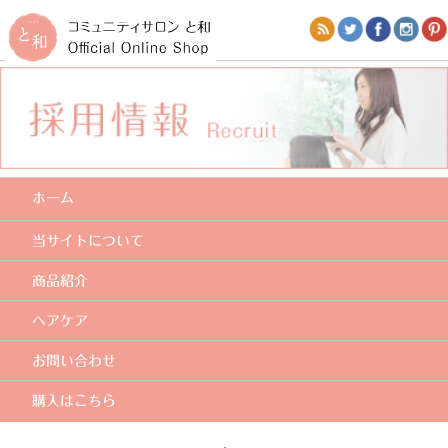
ホーム
当サイトについて
商品紹介
ヘアケア
お問い合わせ
購入はこちら