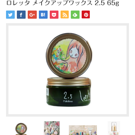
ロレッタ メイクアップワックス 2.5 65g