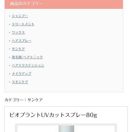
商品のカテゴリー
シャンプー
トリートメント
ワックス
ヘアスプレー
サンケア
育毛剤/ヘアトニック
ヘアエクステンション
メイクアップ
スキンケア
カテゴリー：サンケア
ビオプラントUVカットスプレー80g