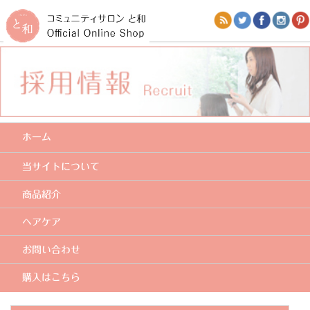
ホーム
当サイトについて
商品紹介
ヘアケア
お問い合わせ
購入はこちら