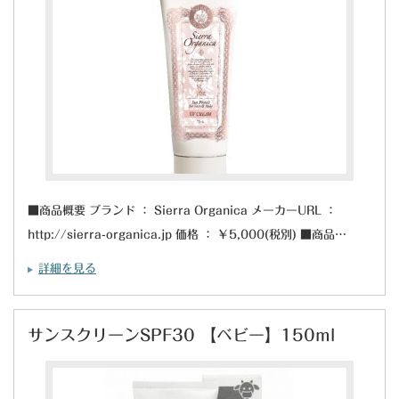
■商品概要 ブランド ： Sierra Organica メーカーURL ：
http://sierra-organica.jp 価格 ： ￥5,000(税別) ■商品…
詳細を見る
サンスクリーンSPF30 【ベビー】150ml