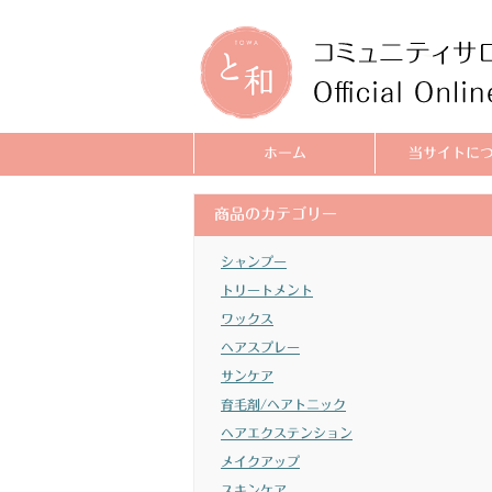
ホーム
当サイトに
商品のカテゴリー
シャンプー
トリートメント
ワックス
ヘアスプレー
サンケア
育毛剤/ヘアトニック
ヘアエクステンション
メイクアップ
スキンケア