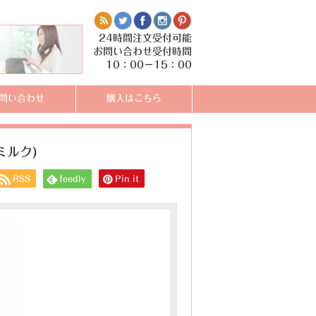
24時間注文受付可能
お問い合わせ受付時間
10：00－15：00
問い合わせ
購入はこちら
ミルク)
RSS
feedly
Pin it