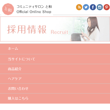
ホーム
当サイトについて
商品紹介
ヘアケア
お問い合わせ
購入はこちら