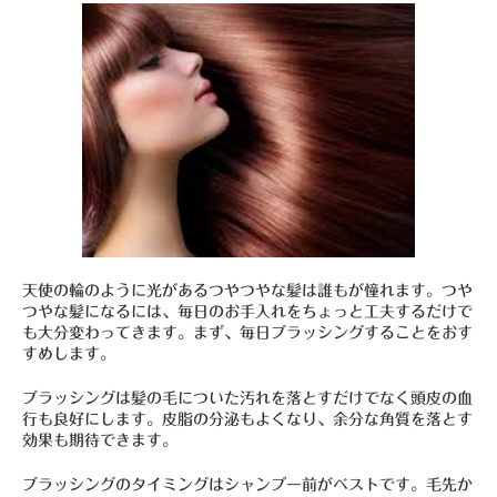
天使の輪のように光があるつやつやな髪は誰もが憧れます。つや
つやな髪になるには、毎日のお手入れをちょっと工夫するだけで
も大分変わってきます。まず、毎日ブラッシングすることをおす
すめします。
ブラッシングは髪の毛についた汚れを落とすだけでなく頭皮の血
行も良好にします。皮脂の分泌もよくなり、余分な角質を落とす
効果も期待できます。
ブラッシングのタイミングはシャンプー前がベストです。毛先か