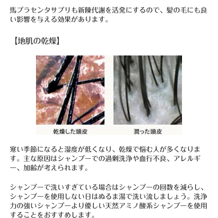
馬プラセンタサプリも新陳代謝を活発にするので、髪の毛にも良
い影響を与える効果があります。
【地肌の乾燥】
寒い季節になると湿度が低くなり、乾燥で悩む人が多くなりま
す。主な原因はシャンプーでの過剰洗浄や血行不良、アレルギ
ー、加齢が考えられます。
シャンプーで洗いすぎている場合はシャンプーの回数を減らし、
シャンプーを使用しない日はぬるま湯で洗い流しましょう。洗浄
力の強いシャンプーより優しい天然アミノ酸系シャンプーを使用
することをおすすめします。