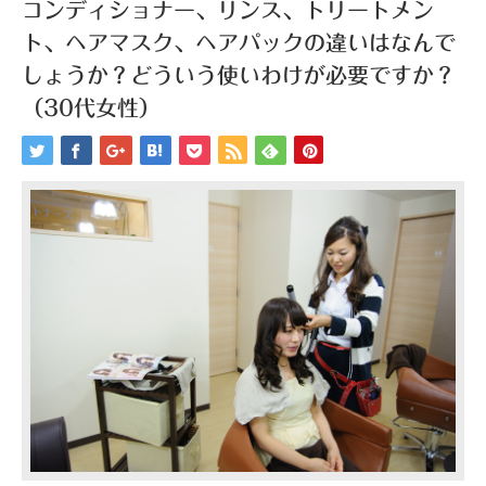
コンディショナー、リンス、トリートメン
ト、ヘアマスク、ヘアパックの違いはなんで
しょうか？どういう使いわけが必要ですか？
（30代女性）