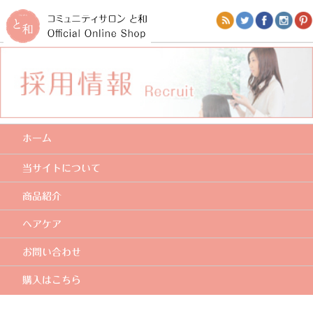
ホーム
当サイトについて
商品紹介
ヘアケア
お問い合わせ
購入はこちら