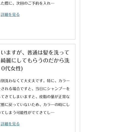
れた際に、次回のご予約を入れ…
詳細を見る
ていますが、普通は髪を洗って
ら綺麗にしてもらうのだから洗
0代女性)
特別洗わなくて大丈夫です。特に、カラー
をされる場合ですと、当日にシャンプーを
してきてしまいますと、皮脂の量が正常な
状態に戻っていないため、カラーの時にし
みてしまう可能性がでてきてし…
詳細を見る