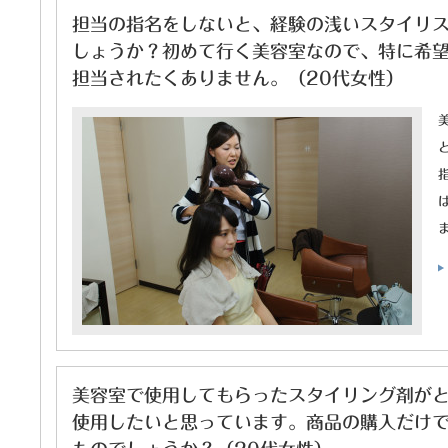
担当の指名をしないと、経験の浅いスタイリ
しょうか？初めて行く美容室なので、特に希
担当されたくありません。（20代女性）
美容室で使用してもらったスタイリング剤が
使用したいと思っています。商品の購入だけ