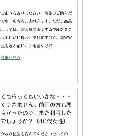
ぜひお立ち寄りください。商品のご購入だ
けでも、もちろん大歓迎です。ただ、商品
によっては、お客様に販売する在庫数をそ
ろえていない場合もありますので、美容室
に足を運ぶ前に、お電話などで…
詳細を見る
してもらってもいいかな・・・
してできません。前回の方も悪
は良かったので、また利用した
でしょうか？（40代女性）
なかなか担当を変えてくださいというの