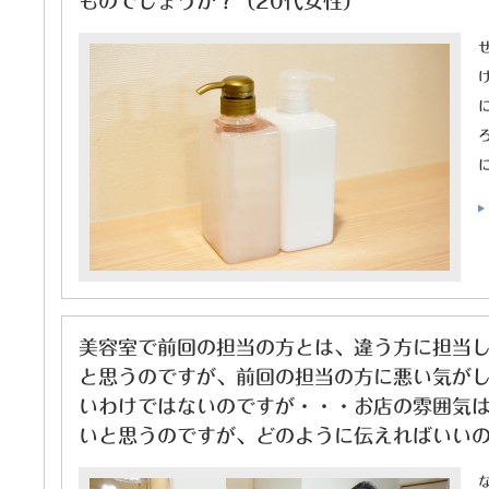
ものでしょうか？（20代女性）
美容室で前回の担当の方とは、違う方に担当
と思うのですが、前回の担当の方に悪い気が
いわけではないのですが・・・お店の雰囲気
いと思うのですが、どのように伝えればいいの