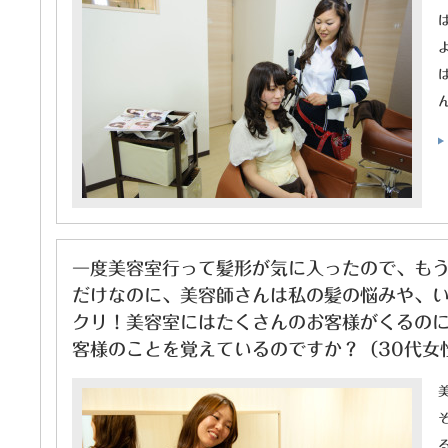
一度美容室行って髪形が気に入ったので、も
だけなのに、美容師さんは私の髪の悩みや、
クリ！美容室にはたくさんのお客様がくるの
客様のことを覚えているのですか？（30代女