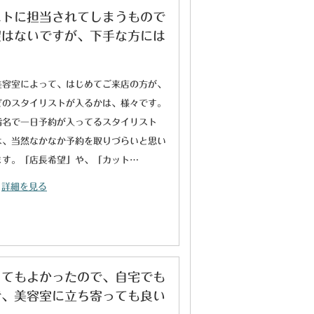
ストに担当されてしまうもので
望はないですが、下手な方には
美容室によって、はじめてご来店の方が、
どのスタイリストが入るかは、様々です。
指名で一日予約が入ってるスタイリスト
は、当然なかなか予約を取りづらいと思い
ます。「店長希望」や、「カット…
詳細を見る
とてもよかったので、自宅でも
で、美容室に立ち寄っても良い