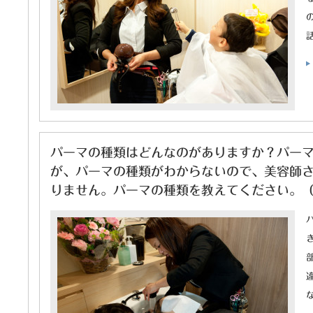
パーマの種類はどんなのがありますか？パー
が、パーマの種類がわからないので、美容師
りません。パーマの種類を教えてください。（