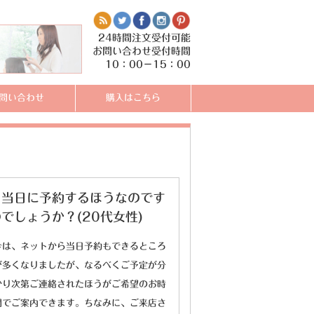
24時間注文受付可能
お問い合わせ受付時間
10：00－15：00
問い合わせ
購入はこちら
、当日に予約するほうなのです
しょうか？(20代女性)
今は、ネットから当日予約もできるところ
が多くなりましたが、なるべくご予定が分
かり次第ご連絡されたほうがご希望のお時
間でご案内できます。ちなみに、ご来店さ