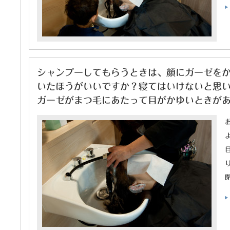
シャンプーしてもらうときは、顔にガーゼを
いたほうがいいですか？寝てはいけないと思
ガーゼがまつ毛にあたって目がかゆいときがあ