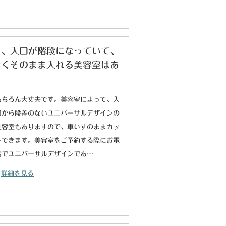
ろ、入口が階段になっていて、
なくそのまま入れる美容室はあ
もちろん大丈夫です。美容室によって、入
口から段差のないユニバーサルデザインの
美容室もありますので、車いすのままカッ
トできます。美容室をご予約する際にお電
話でユニバーサルデザインであ…
詳細を見る