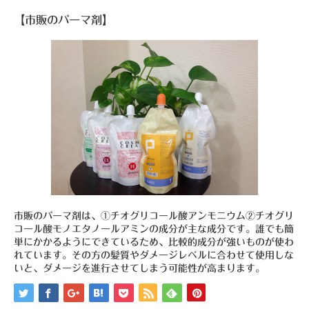
【市販のパーマ剤】
市販のパーマ剤は、①チオグリコール酸アンモニウム②チオグリ
コール酸モノエタノールアミンの成分が主な成分です。誰でも簡
単にかかるようにできているため、比較的成分が強いものが使わ
れています。その方の髪質やダメージレベルに合わせて使用しな
いと、ダメージを進行させてしまう可能性が高まります。