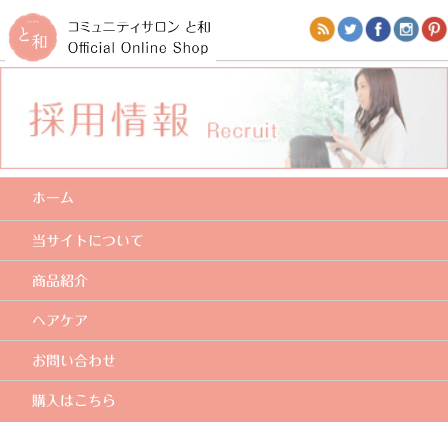
ホーム
当サイトについて
商品紹介
ヘアケア
お問い合わせ
購入はこちら