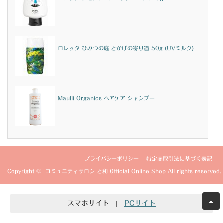
ロレッタ ひみつの庭 とかげの寄り道 50g (UVミルク)
Maulii Organics ヘアケア シャンプー
プライバシーポリシー
特定商取引法に基づく表記
Copyright ©
コミュニティサロン と和 Official Online Shop
All rights reserved.
スマホサイト
|
PCサイト