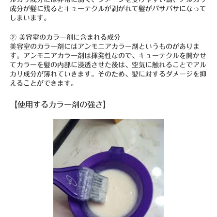
成分が髪に残るとキューテクルが剥がれて髪がパサパサになって
しまいます。
② 美容室のカラー剤に含まれる成分
美容室のカラー剤にはアンモニアカラー剤というものがありま
す。アンモニアカラー剤は揮発性なので、キューテクルを開かせ
てカラーを髪の内部に浸透させた後は、空気に触れることでアル
カリ成分が薄れていきます。そのため、髪に対するダメージを抑
えることができます。
【使用するカラー剤の強さ】