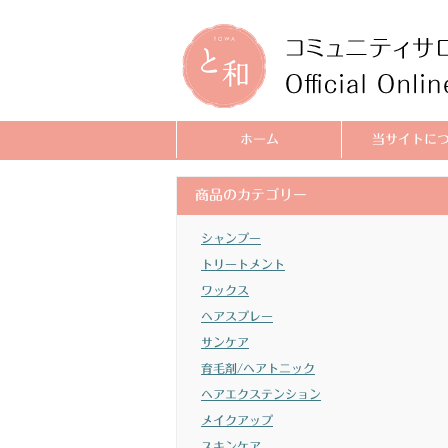
ホーム
当サイトに
商品のカテゴリー
シャンプー
トリートメント
ワックス
ヘアスプレー
サンケア
育毛剤/ヘアトニック
ヘアエクステンション
メイクアップ
スキンケア