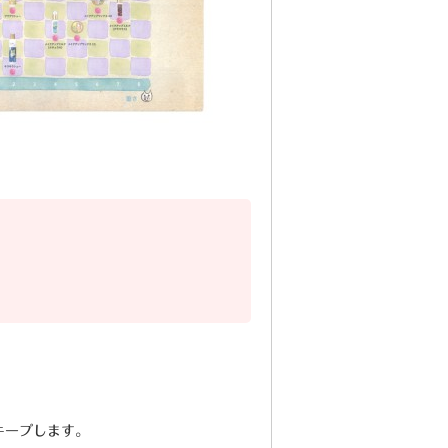
キープします。