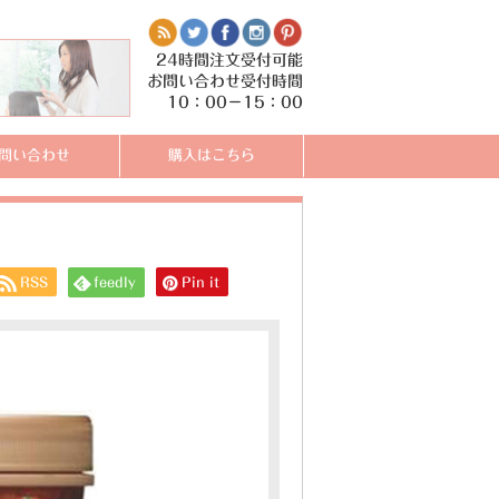
24時間注文受付可能
お問い合わせ受付時間
10：00－15：00
問い合わせ
購入はこちら
RSS
feedly
Pin it