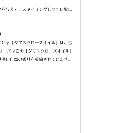
いを与えて、スタイリングしやすい髪に
り。
ている「ダマスクローズオイル」は、古
リーズはこの「ダマスクローズオイル」
り深い自然の香りを凝縮させています。